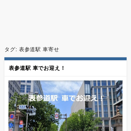
タグ:
表参道駅 車寄せ
表参道駅 車でお迎え！