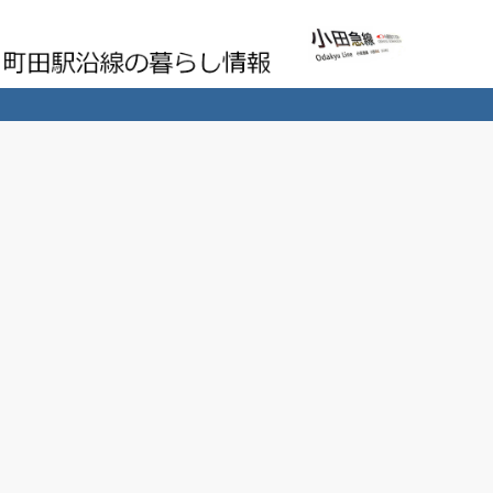
町田駅沿線の暮らし情報