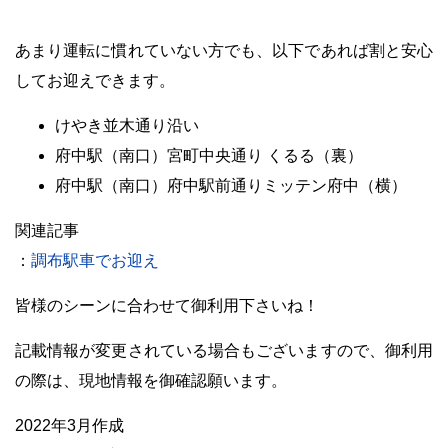
・
あまり運転に慣れていない方でも、以下であれば割と安心
してお迎えできます。
けやき並木通り沿い
府中駅（南口）宮町中央通り くるる（裏）
府中駅（南口）府中駅前通りミッテン府中（横）
関連記事
：
調布駅車でお迎え
皆様のシーンに合わせて御利用下さいね！
・
記載情報が変更されている場合もございますので、御利用
の際は、現地情報を御確認願います。
2022年3月作成