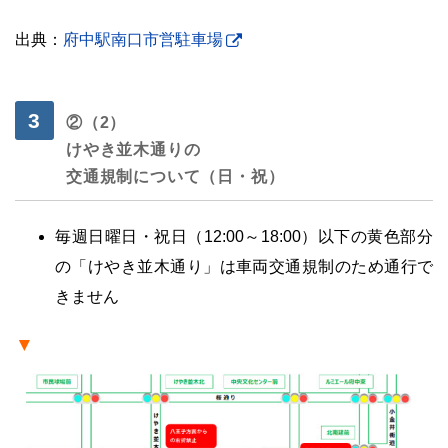
出典：
府中駅南口市営駐車場
・
②
（2）
けやき並木通りの
交通規制について（日・祝）
毎週日曜日・祝日（12:00～18:00）以下の黄色部分
の「けやき並木通り」は車両交通規制のため通行で
きません
▼