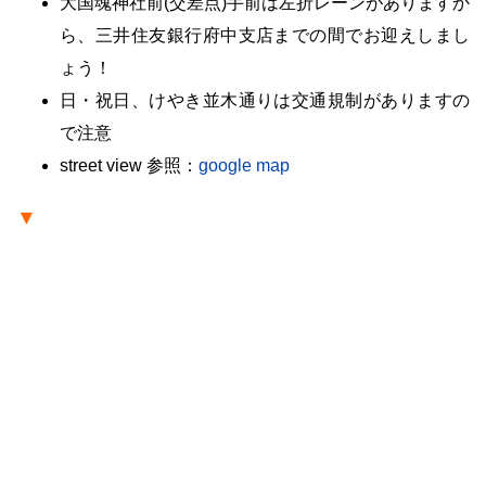
大国魂神社前(
交差点)手前は左折レーンがありますか
ら、三井住友銀行府中支店までの間でお迎えしまし
ょう！
日・祝日、けやき並木通りは交通規制がありますの
で注意
street view 参照：
google map
▼