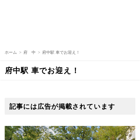
ホーム
府 中
府中駅 車でお迎え！
府中駅 車でお迎え！
記事には広告が掲載されています