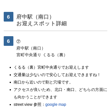
府中駅（南口）
お迎えスポット詳細
⑦
府中駅（南口）
宮町中央通り くるる（裏）
くるる（裏）宮町中央通りでお迎えします
交通量は少ないので安心してお迎えできますね！
南口から近いので割と穴場です。
アクセスが良いため、北口・南口、どちらの方面に
も向かうことができます
street view 参照：
google map