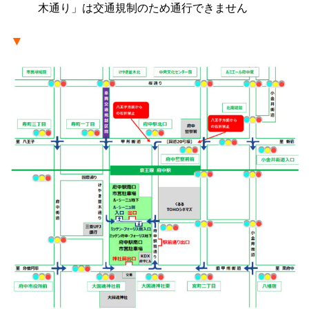
木通り」は交通規制のため通行できません
▼