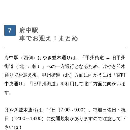
・
府中駅
車でお迎え！まとめ
府中駅（西側）けやき並木通りは、「甲州街道 → 旧甲州
街道（ 北 → 南 ）」への一方通行となるため、けやき並木
通りでお迎え後、甲州街道（北）方面に向かうには「宮町
中央通り」「旧甲州街道」を利用して北口方面に向かいま
す。
・
けやき並木通りは、平日（7:00～9:00）、毎週日曜日・祝
日（12:00～18:00）に交通規制がありますので注意して下
さいね！