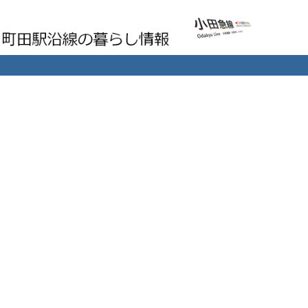
町田駅沿線の暮らし情報