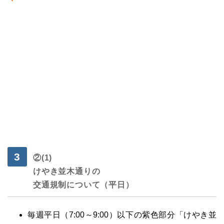
②
(1)
けやき並木通りの
交通規制について（平日）
毎週平日（7:00～9:00）以下の紫色部分「けやき並