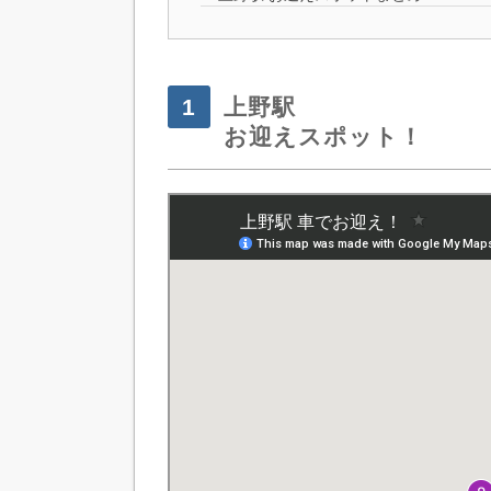
上野駅
お迎えスポット！