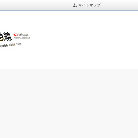
サイトマップ