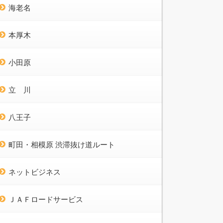
海老名
本厚木
小田原
立 川
八王子
町田・相模原 渋滞抜け道ルート
ネットビジネス
ＪＡＦロードサービス