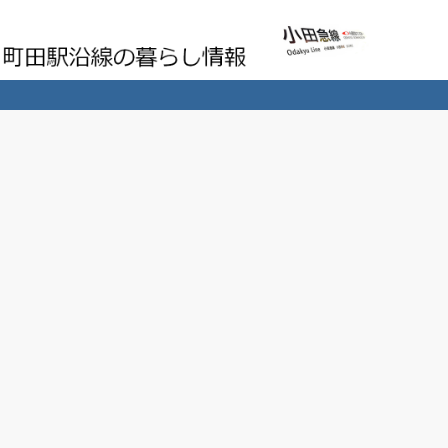
町田駅沿線の暮らし情報