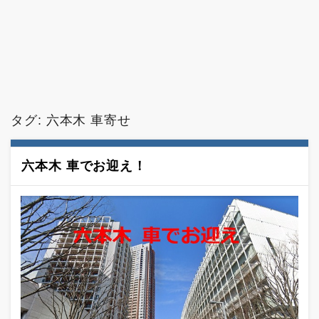
タグ:
六本木 車寄せ
六本木 車でお迎え！