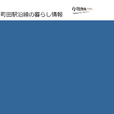
町田駅沿線の暮らし情報