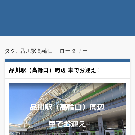
タグ:
品川駅高輪口 ロータリー
品川駅（高輪口）周辺 車でお迎え！