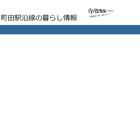
町田駅沿線の暮らし情報