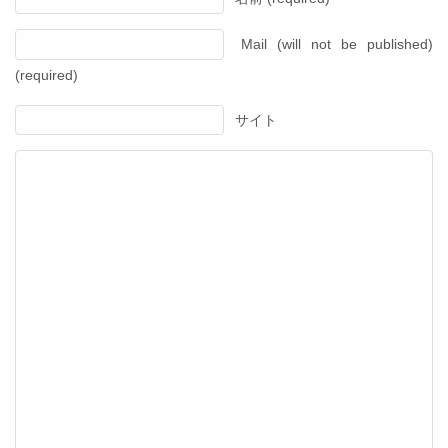
Mail (will not be published)
(required)
サイト