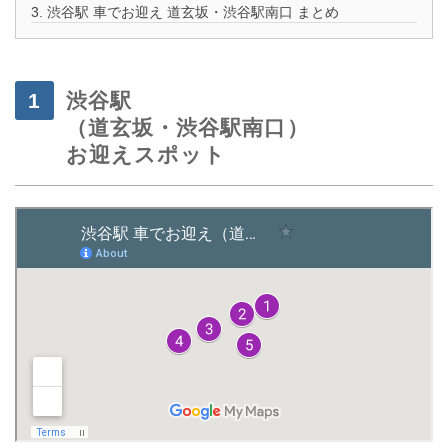
3.
渋谷駅 車でお迎え 道玄坂・渋谷駅南口 まとめ
渋谷駅
（道玄坂・渋谷駅南口）
お迎えスポット