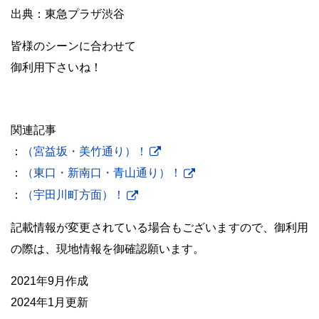
出典：東急プラザ渋谷
皆様のシーンに合わせて
御利用下さいね！
関連記事
：
（宮益坂・美竹通り）！
：
（東口・新南口・青山通り）！
：
（宇田川町方面）！
記載情報が変更されている場合もございますので、御利用
の際は、現地情報を御確認願います。
2021年9月作成
2024年1月更新