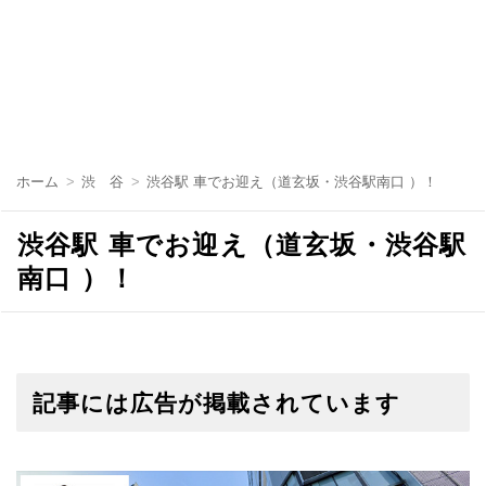
ホーム
渋 谷
渋谷駅 車でお迎え（道玄坂・渋谷駅南口 ）！
渋谷駅 車でお迎え（道玄坂・渋谷駅
南口 ）！
記事には広告が掲載されています