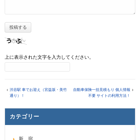
上に表示された文字を入力してください。
渋谷駅 車でお迎え（宮益坂・美竹
自動車保険一括見積もり 個人情報
通り）！
不要 サイトの利用方法！
カテゴリー
新 宿