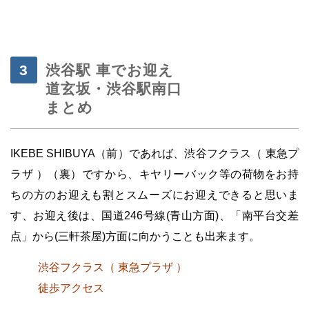
渋谷駅 車でお迎え
道玄坂・渋谷駅南口
まとめ
IKEBE SHIBUYA（前）であれば、渋谷フクラス（ 東急プ
ラザ ）（裏）ですから、キヤリーバック等の荷物をお持
ちの方のお迎えも割とスムーズにお迎えできると思いま
す、お迎え後は、国道246号線(青山方面)、「南平台交差
点」から(三軒茶屋)方面に向かうことも出来ます。
渋谷フクラス（ 東急プラザ ）
徒歩アクセス