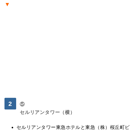
▼
・
⑤
セルリアンタワー（横）
セルリアンタワー東急ホテルと東急（株）桜丘町ビ