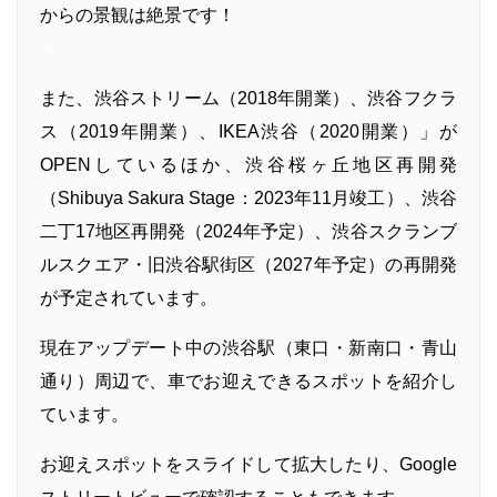
からの景観は絶景です！
・
また、渋谷ストリーム（2018年開業）、渋谷フクラ
ス（2019年開業）、IKEA渋谷（2020開業）」が
OPENしているほか、渋谷桜ヶ丘地区再開発
（Shibuya Sakura Stage：2023年11月竣工）、渋谷
二丁17地区再開発（2024年予定）、渋谷スクランブ
ルスクエア・旧渋谷駅街区（2027年予定）の再開発
が予定されています。
現在アップデート中の渋谷駅（東口・新南口・青山
通り）周辺で、車でお迎えできるスポットを紹介し
ています。
お迎えスポットをスライドして拡大したり、Google