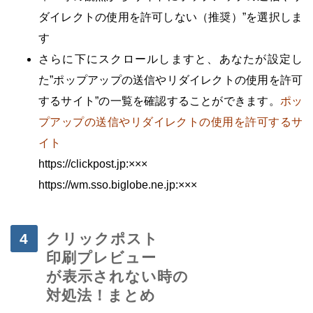
ダイレクトの使用を許可しない（推奨）”を選択しま
す
さらに下にスクロールしますと、あなたが設定し
た”ポップアップの送信やリダイレクトの使用を許可
するサイト”の一覧を確認することができます。
ポッ
プアップの送信やリダイレクトの使用を許可するサ
イト
https://clickpost.jp:×××
https://wm.sso.biglobe.ne.jp:×××
・
クリックポスト
印刷プレビュー
が表示されない時の
対処法！まとめ