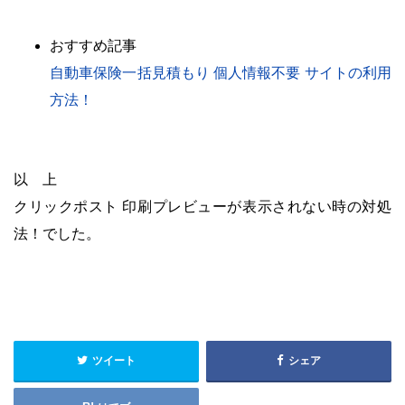
おすすめ記事
自動車保険一括見積もり 個人情報不要 サイトの利用
方法！
以 上
クリックポスト 印刷プレビューが表示されない時の対処
法！
でした。
・
ツイート
シェア