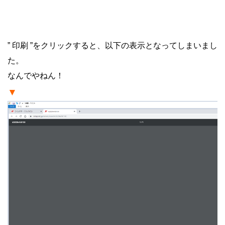
・
” 印刷 ”をクリックすると、以下の
表示となってしまいまし
た。
なんでやねん！
▼