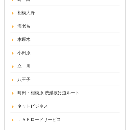
相模大野
海老名
本厚木
小田原
立 川
八王子
町田・相模原 渋滞抜け道ルート
ネットビジネス
ＪＡＦロードサービス