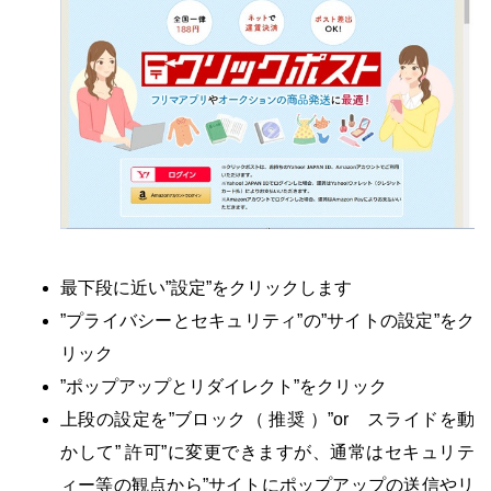
・
最下段に近い”設定”をクリックします
”プライバシーとセキュリティ”の”サイトの設定”をク
リック
”ポップアップとリダイレクト”をクリック
上段の設定を”ブロック（ 推奨 ）”or スライドを動
かして” 許可”に変更できますが、通常はセキュリテ
ィー等の観点から”サイトにポップアップの送信やリ