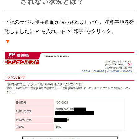
されない状況とは？
下記のラベル印字画面が表示されましたら、注意事項を確
認しましたに ✔ を入れ、右下” 印字 ”をクリック。
▼