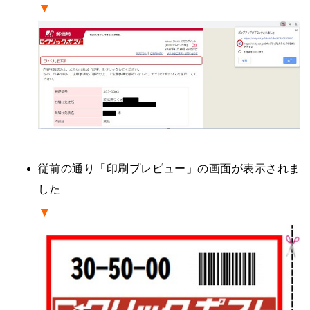
▼
・
従前の通り「印刷プレビュー」の画面が表示されま
した
▼