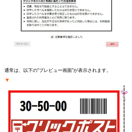
・
通常は、以下の”プレビュー画面”が表示されます。
▼