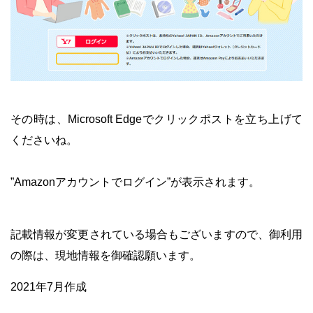
・
その時は、Microsoft Edgeでクリックポストを立ち上げて
くださいね。
・
”Amazonアカウントでログイン”が表示されます。
・
記載情報が変更されている場合もございますので、御利用
の際は、現地情報を御確認願います。
2021年7月作成