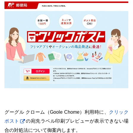
・
グーグル クローム（Goole Chome）利用時に、
クリック
ポスト
の宛先ラベル印刷プレビューが表示できない場
合の対処法について御案内します。