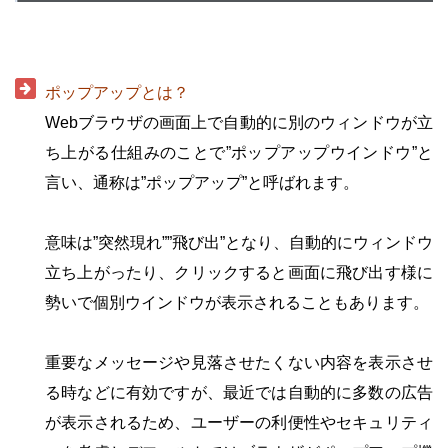
・
ポップアップとは？
Webブラウザの画面上で自動的に別のウィンドウが立
ち上がる仕組みのことで”ポップアップウインドウ”と
言い、通称は”ポップアップ”と呼ばれます。
・
意味は”突然現れ””飛び出”となり、自動的にウィンドウ
立ち上がったり、クリックすると画面に飛び出す様に
勢いで個別ウインドウが表示されることもあります。
・
重要なメッセージや見落させたくない内容を表示させ
る時などに有効ですが、最近では自動的に多数の広告
が表示されるため、ユーザーの利便性やセキュリティ