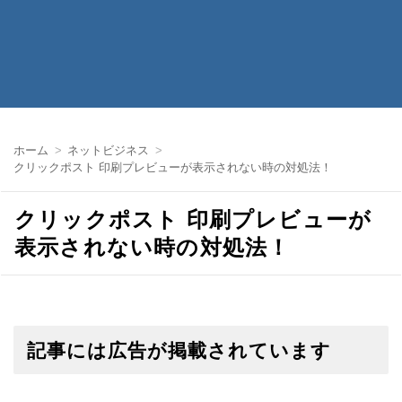
ホーム
ネットビジネス
クリックポスト 印刷プレビューが表示されない時の対処法！
クリックポスト 印刷プレビューが
表示されない時の対処法！
記事には広告が掲載されています