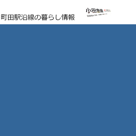
町田駅沿線の暮らし情報