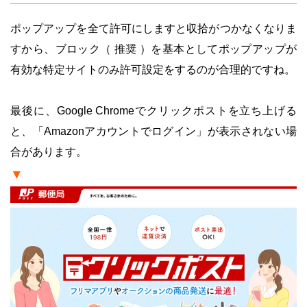
ポップアップを全て許可にしますと収拾がつかなくなりま
すから、ブロック（ 推奨 ）を基本としてポップアップが
有効な特定サイトのみ許可設定をするのが合理的ですね。
・
最後に、Google Chromeでクリックポストを立ち上げる
と、「Amazonアカウントでログイン」が表示されない場
合があります。
▼