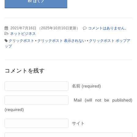
はてブ
2021年7月16日
（
2025年10月10日更新
）
コメントはありません。
ネットビジネス
クリックポスト
•
クリックポスト 表示されない
•
クリックポスト ポップア
ップ
コメントを残す
名前 (required)
Mail (will not be published)
(required)
サイト