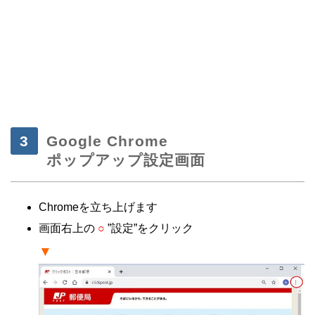
・
・
・
Google Chrome
ポップアップ設定画面
Chromeを立ち上げます
画面右上の
○
”設定”をクリック
▼