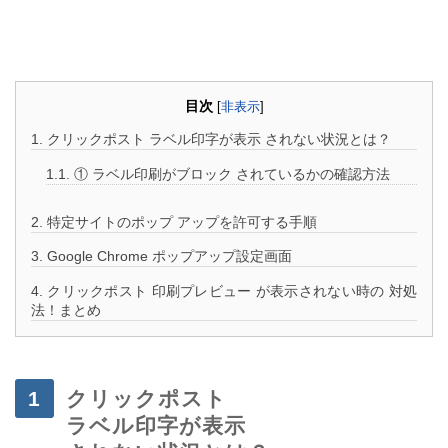
・
・
目次
[
非表示
]
1.
クリックポスト ラベル印字が表示 されない状況とは？
1.1.
① ラベル印刷がブロック されているかの確認方法
2.
特定サイトのポップ アップを許可する手順
3.
Google Chrome ポップアップ設定画面
4.
クリックポスト 印刷プレビュー が表示されない時の 対処
法！まとめ
クリックポスト
ラベル印字が表示