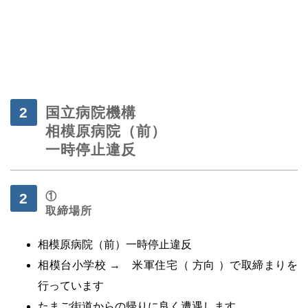
国立病院機構
相模原病院（前）
一時停止違反
①
取締場所
相模原病院（前）一時停止違反
相模台小学校 → 米軍住宅（ 方向 ）で取締まりを
行っています
たまご街道からの帰りに良く遭遇します