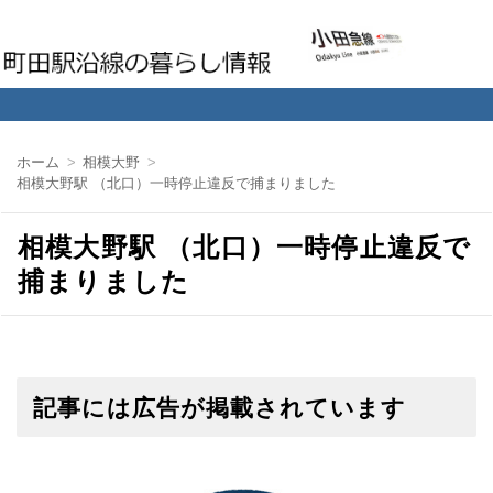
町田駅沿線の暮らし情報
ホーム
相模大野
相模大野駅 （北口）一時停止違反で捕まりました
相模大野駅 （北口）一時停止違反で
捕まりました
記事には広告が掲載されています