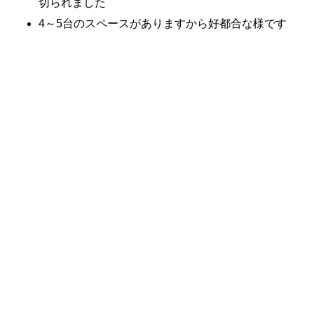
切られました
4～5台のスペースがありますから好都合な様です