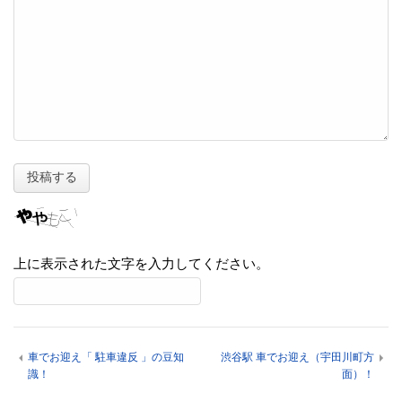
上に表示された文字を入力してください。
車でお迎え「 駐車違反 」の豆知
渋谷駅 車でお迎え（宇田川町方
識！
面）！