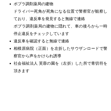
ポプラ調剤薬局の建物
ドライバー死角が死角になる位置で警察官が観察し
ており、違反車を発見すると無線で連絡
ポプラ調剤薬局の建物に隠れて、車の後ろから一時
停止違反をチェックしています
違反車を確認すると無線で連絡
相模原病院（正面）を左折したサウザンロードで警
察官から声をかけられ誘導
社会福祉法人 芙蓉の園を（左折）した所で青切符を
頂きます