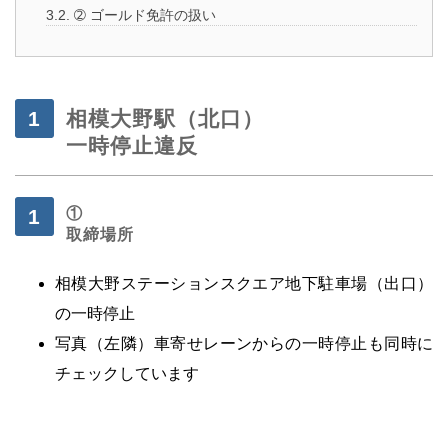
3.2.
➁ ゴールド免許の扱い
相模大野駅（北口）
一時停止違反
①
取締場所
相模大野ステーションスクエア地下駐車場（出口）
の一時停止
写真（左隣）車寄せレーンからの一時停止も同時に
チェックしています