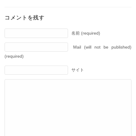
コメントを残す
名前 (required)
Mail (will not be published)
(required)
サイト