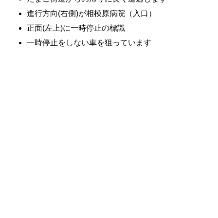
進行方向(右側)が相模原病院（入口）
正面(左上)に一時停止の標識
一時停止をしない車を狙っています