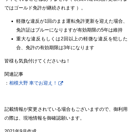
ではゴールド免許が継続されます ）。
軽微な違反が1回のまま運転免許更新を迎えた場合、
免許証はブルーになりますが有効期限の5年は維持
重大な違反もしくは2回以上の軽微な違反を犯した
合、免許の有効期限は3年になります
皆様も気負付けてくださいね！
関連記事
：
相模大野 車でお迎え！
記載情報が変更されている場合もございますので、御利用
の際は、現地情報を御確認願います。
2021年9月作成